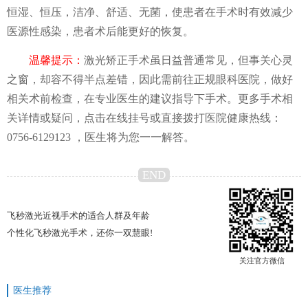
恒湿、恒压，洁净、舒适、无菌，使患者在手术时有效减少
医源性感染，患者术后能更好的恢复。
温馨提示：
激光矫正手术虽日益普通常见，但事关心灵
之窗，却容不得半点差错，因此需前往正规眼科医院，做好
相关术前检查，在专业医生的建议指导下手术。更多手术相
关详情或疑问，点击在线挂号或直接拨打医院健康热线：
0756-6129123 ，医生将为您一一解答。
END
飞秒激光近视手术的适合人群及年龄
个性化飞秒激光手术，还你一双慧眼!
关注官方微信
医生推荐